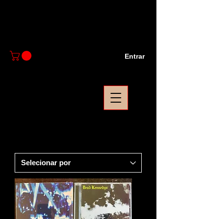
Entrar