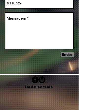
Enviar
Rede sociais