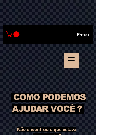
Entrar
COMO PODEMOS
AJUDAR VOCÊ ?
Não encontrou o que estava