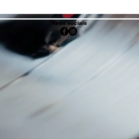
Rede sociais