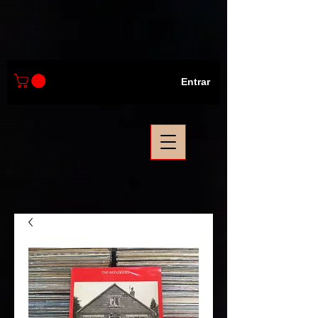
Entrar