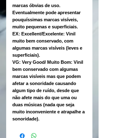
marcas óbvias de uso.
Eventualmente pode apresentar
pouquíssimas marcas visíveis,
muito pequenas e superficiais.
EX: Excellent/Excelente: Vinil
muito bem conservado, com
algumas marcas visíveis (leves e
superficiais).
VG: Very Good/ Muito Bom: Vinil
bem conservado com algumas
marcas visíveis mas que podem
afetar a sonoridade causando
algum tipo de ruído, desde que
não afete mais do que uma ou
duas músicas (nada que seja
muito inconveniente e atrapalhe a
sonoridade).