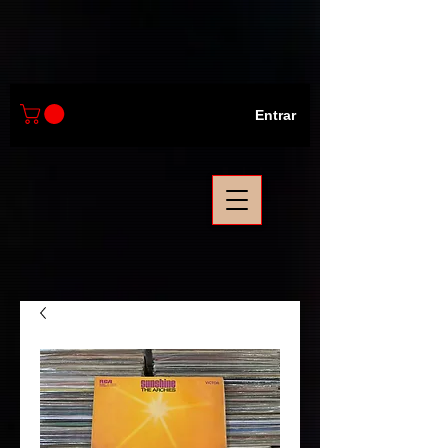
Entrar