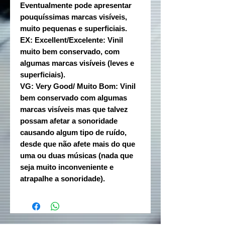
Eventualmente pode apresentar
pouquíssimas marcas visíveis,
muito pequenas e superficiais.
EX: Excellent/Excelente: Vinil
muito bem conservado, com
algumas marcas visíveis (leves e
superficiais).
VG: Very Good/ Muito Bom: Vinil
bem conservado com algumas
marcas visíveis mas que talvez
possam afetar a sonoridade
causando algum tipo de ruído,
desde que não afete mais do que
uma ou duas músicas (nada que
seja muito inconveniente e
atrapalhe a sonoridade).