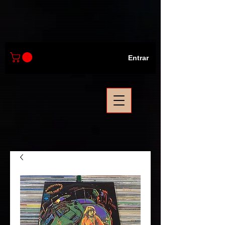
Entrar