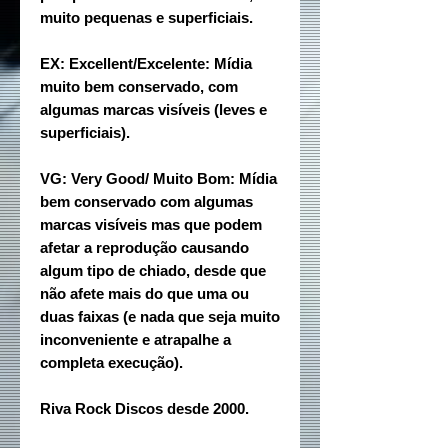
muito pequenas e superficiais.
EX: Excellent/Excelente: Mídia
muito bem conservado, com
algumas marcas visíveis (leves e
superficiais).
VG: Very Good/ Muito Bom: Mídia
bem conservado com algumas
marcas visíveis mas que podem
afetar a reprodução causando
algum tipo de chiado, desde que
não afete mais do que uma ou
duas faixas (e nada que seja muito
inconveniente e atrapalhe a
completa execução).
Riva Rock Discos desde 2000.