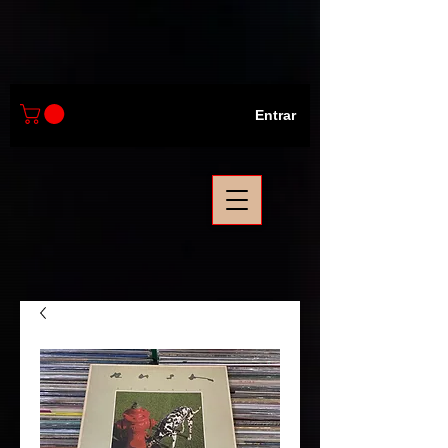
Entrar