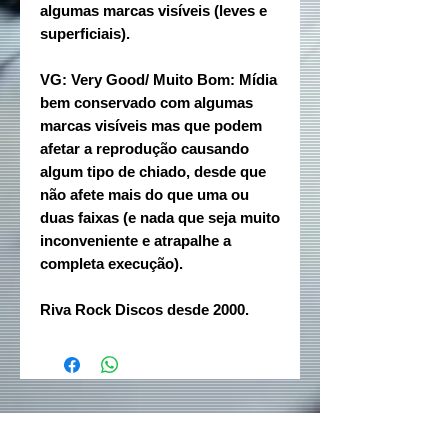
algumas marcas visíveis (leves e
superficiais).
VG: Very Good/ Muito Bom: Mídia
bem conservado com algumas
marcas visíveis mas que podem
afetar a reprodução causando
algum tipo de chiado, desde que
não afete mais do que uma ou
duas faixas (e nada que seja muito
inconveniente e atrapalhe a
completa execução).
Riva Rock Discos desde 2000.