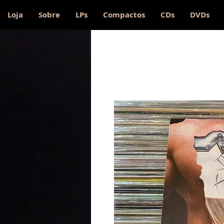
Loja
Sobre
LPs
Compactos
CDs
DVDs