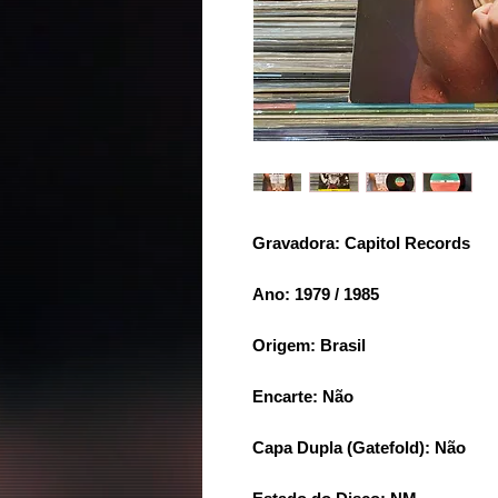
Gravadora: Capitol Records
Ano: 1979 / 1985
Origem: Brasil
Encarte: Não
Capa Dupla (Gatefold): Não