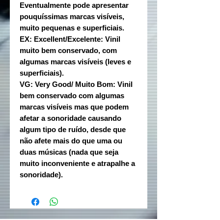
Eventualmente pode apresentar
pouquíssimas marcas visíveis,
muito pequenas e superficiais.
EX: Excellent/Excelente: Vinil
muito bem conservado, com
algumas marcas visíveis (leves e
superficiais).
VG: Very Good/ Muito Bom: Vinil
bem conservado com algumas
marcas visíveis mas que podem
afetar a sonoridade causando
algum tipo de ruído, desde que
não afete mais do que uma ou
duas músicas (nada que seja
muito inconveniente e atrapalhe a
sonoridade).