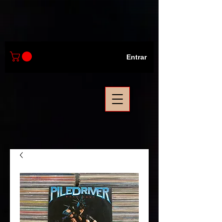
Entrar