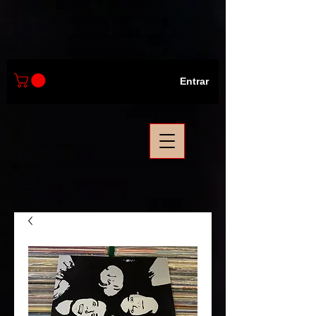
Entrar