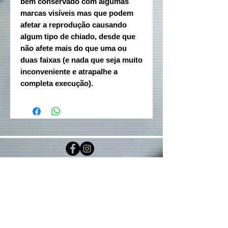
bem conservado com algumas
marcas visíveis mas que podem
afetar a reprodução causando
algum tipo de chiado, desde que
não afete mais do que uma ou
duas faixas (e nada que seja muito
inconveniente e atrapalhe a
completa execução).
Rede sociais