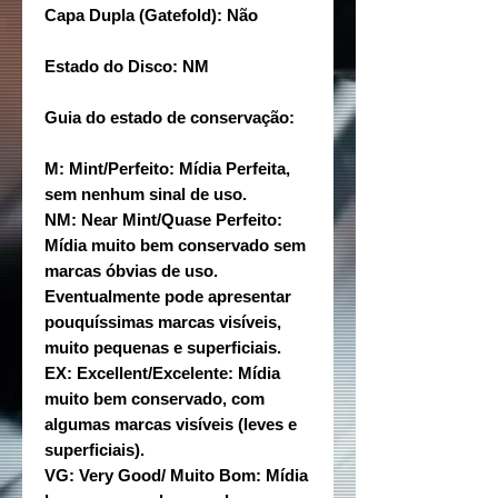
Capa Dupla (Gatefold): Não
Estado do Disco: NM
Guia do estado de conservação:
M: Mint/Perfeito: Mídia Perfeita,
sem nenhum sinal de uso.
NM: Near Mint/Quase Perfeito:
Mídia muito bem conservado sem
marcas óbvias de uso.
Eventualmente pode apresentar
pouquíssimas marcas visíveis,
muito pequenas e superficiais.
EX: Excellent/Excelente: Mídia
muito bem conservado, com
algumas marcas visíveis (leves e
superficiais).
VG: Very Good/ Muito Bom: Mídia