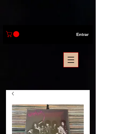
Entrar