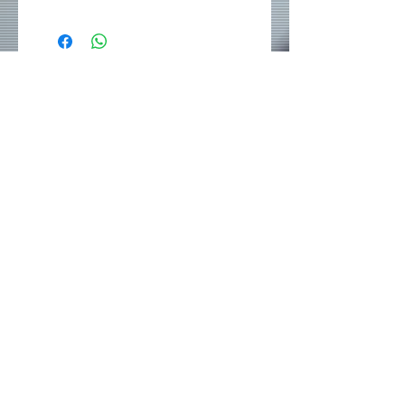
Rede sociais