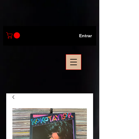
Entrar