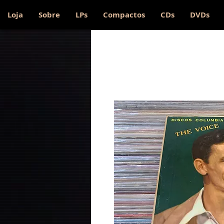
Loja
Sobre
LPs
Compactos
CDs
DVDs