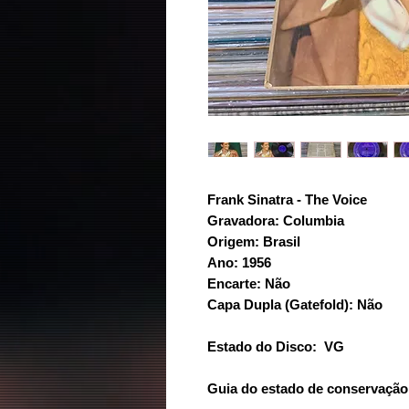
Frank Sinatra - The Voice
Gravadora: Columbia
Origem: Brasil
Ano: 1956
Encarte: Não
Capa Dupla (Gatefold): Não
Estado do Disco: VG
Guia do estado de conservação