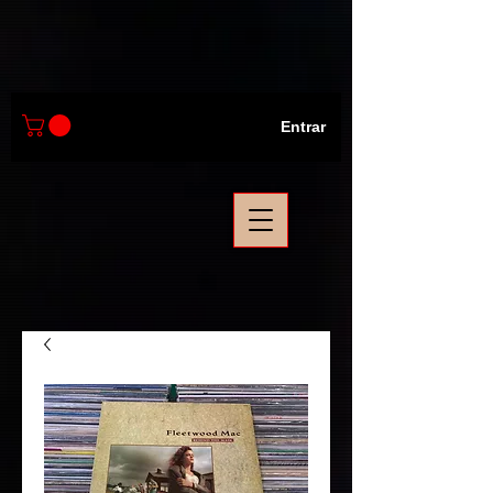
Entrar