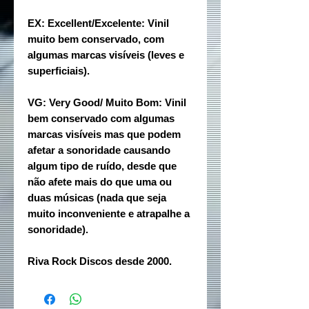
EX: Excellent/Excelente: Vinil
muito bem conservado, com
algumas marcas visíveis (leves e
superficiais).
VG: Very Good/ Muito Bom: Vinil
bem conservado com algumas
marcas visíveis mas que podem
afetar a sonoridade causando
algum tipo de ruído, desde que
não afete mais do que uma ou
duas músicas (nada que seja
muito inconveniente e atrapalhe a
sonoridade).
Riva Rock Discos desde 2000.