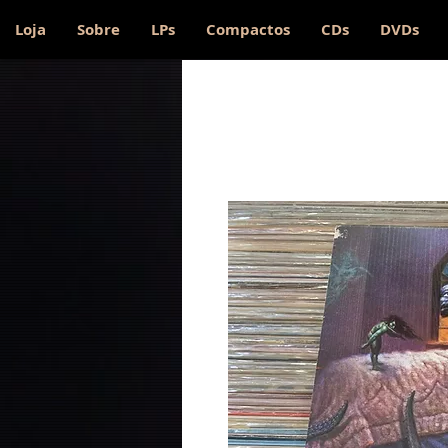
Loja
Sobre
LPs
Compactos
CDs
DVDs