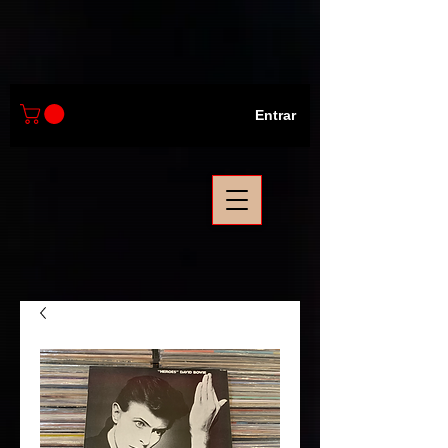
Entrar