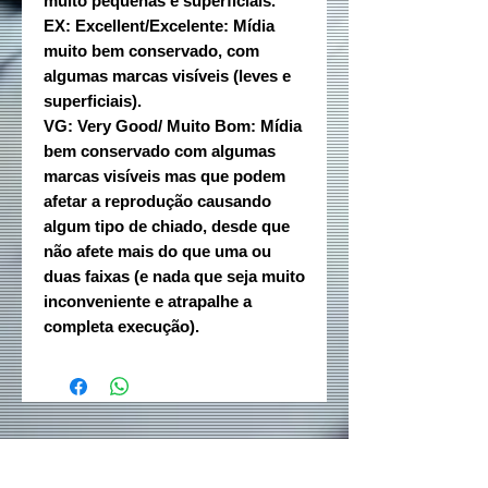
muito pequenas e superficiais.
EX: Excellent/Excelente: Mídia
muito bem conservado, com
algumas marcas visíveis (leves e
superficiais).
VG: Very Good/ Muito Bom: Mídia
bem conservado com algumas
marcas visíveis mas que podem
afetar a reprodução causando
algum tipo de chiado, desde que
não afete mais do que uma ou
duas faixas (e nada que seja muito
inconveniente e atrapalhe a
completa execução).