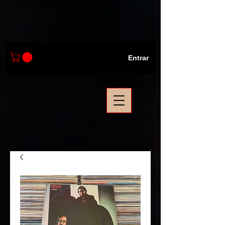
Entrar