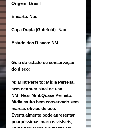
Origem: Brasil
Encarte: Não
Capa Dupla (Gatefold): Não
Estado dos Discos: NM
Guia do estado de conservação
do disco:
M: Mint/Perfeito: Mídia Perfeita,
sem nenhum sinal de uso.
NM: Near Mint/Quase Perfeito:
Mídia muito bem conservado sem
marcas óbvias de uso.
Eventualmente pode apresentar
pouquíssimas marcas visíveis,