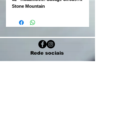
Stone Mountain
Rede sociais