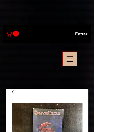
Entrar