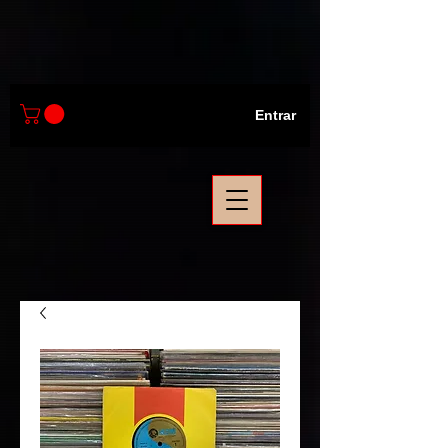
Entrar