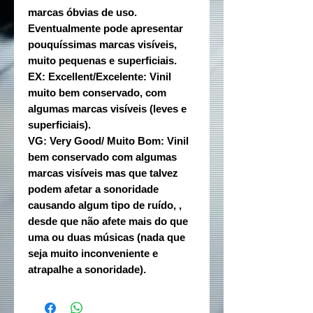
marcas óbvias de uso.
Eventualmente pode apresentar
pouquíssimas marcas visíveis,
muito pequenas e superficiais.
EX: Excellent/Excelente: Vinil
muito bem conservado, com
algumas marcas visíveis (leves e
superficiais).
VG: Very Good/ Muito Bom: Vinil
bem conservado com algumas
marcas visíveis mas que talvez
podem afetar a sonoridade
causando algum tipo de ruído, ,
desde que não afete mais do que
uma ou duas músicas (nada que
seja muito inconveniente e
atrapalhe a sonoridade).