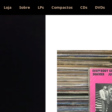
Loja
Sobre
LPs
Compactos
CDs
DVDs