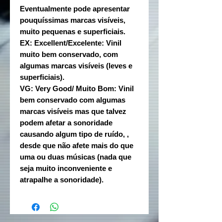
Eventualmente pode apresentar
pouquíssimas marcas visíveis,
muito pequenas e superficiais.
EX: Excellent/Excelente: Vinil
muito bem conservado, com
algumas marcas visíveis (leves e
superficiais).
VG: Very Good/ Muito Bom: Vinil
bem conservado com algumas
marcas visíveis mas que talvez
podem afetar a sonoridade
causando algum tipo de ruído, ,
desde que não afete mais do que
uma ou duas músicas (nada que
seja muito inconveniente e
atrapalhe a sonoridade).