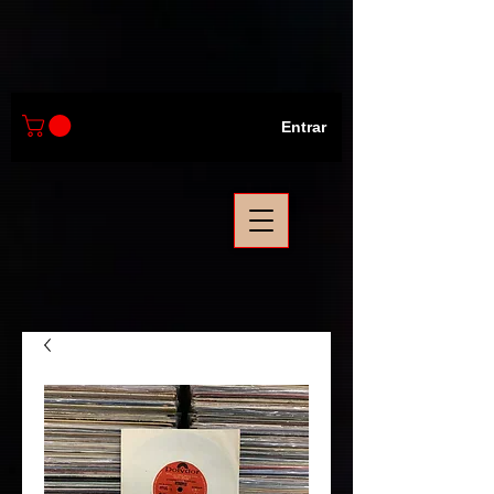
Entrar