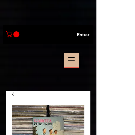
Entrar