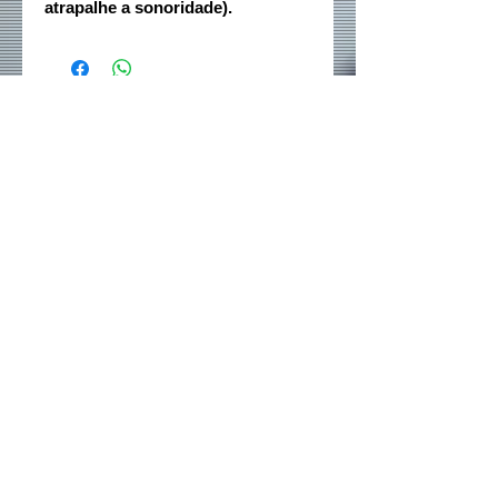
atrapalhe a sonoridade).
Rede sociais