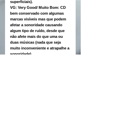
superficiais).
VG: Very Good/ Muito Bom: CD
bem conservado com algumas
marcas visíveis mas que podem
afetar a sonoridade causando
algum tipo de ruído, desde que
não afete mais do que uma ou
duas músicas (nada que seja
muito inconveniente e atrapalhe a
sonoridade).
Rede sociais