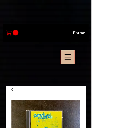
Entrar