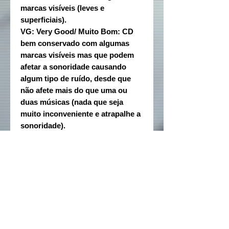
marcas visíveis (leves e
superficiais).
VG: Very Good/ Muito Bom: CD
bem conservado com algumas
marcas visíveis mas que podem
afetar a sonoridade causando
algum tipo de ruído, desde que
não afete mais do que uma ou
duas músicas (nada que seja
muito inconveniente e atrapalhe a
sonoridade).
Rede sociais