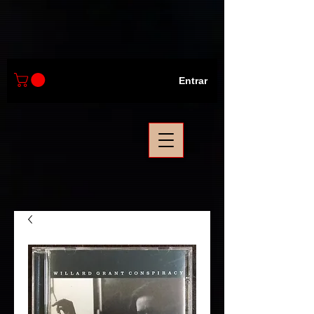
Entrar