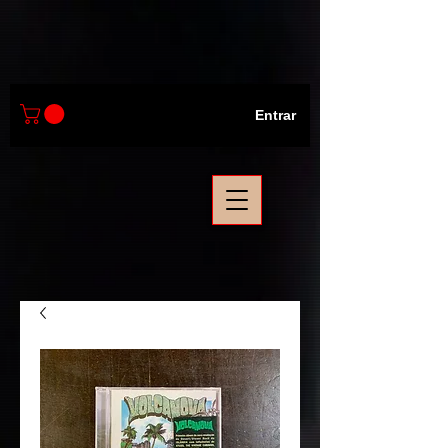
Entrar