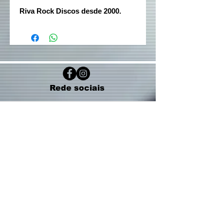
Riva Rock Discos desde 2000.
Rede sociais