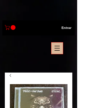
Entrar