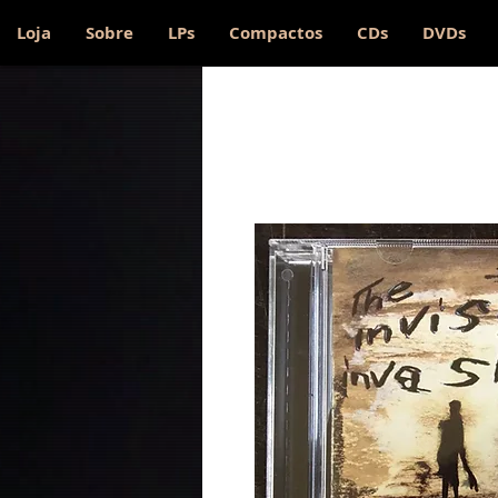
Loja
Sobre
LPs
Compactos
CDs
DVDs