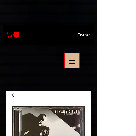
Entrar