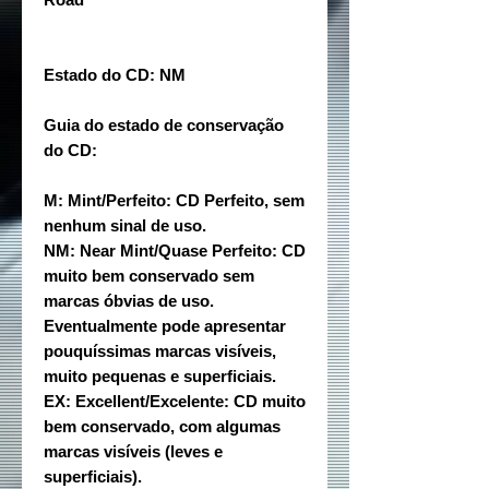
Estado do CD: NM
Guia do estado de conservação
do CD:
M: Mint/Perfeito: CD Perfeito, sem
nenhum sinal de uso.
NM: Near Mint/Quase Perfeito: CD
muito bem conservado sem
marcas óbvias de uso.
Eventualmente pode apresentar
pouquíssimas marcas visíveis,
muito pequenas e superficiais.
EX: Excellent/Excelente: CD muito
bem conservado, com algumas
marcas visíveis (leves e
superficiais).