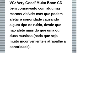
VG: Very Good/ Muito Bom: CD
bem conservado com algumas
marcas visíveis mas que podem
afetar a sonoridade causando
algum tipo de ruído, desde que
não afete mais do que uma ou
duas músicas (nada que seja
muito inconveniente e atrapalhe a
sonoridade).
Rede sociais