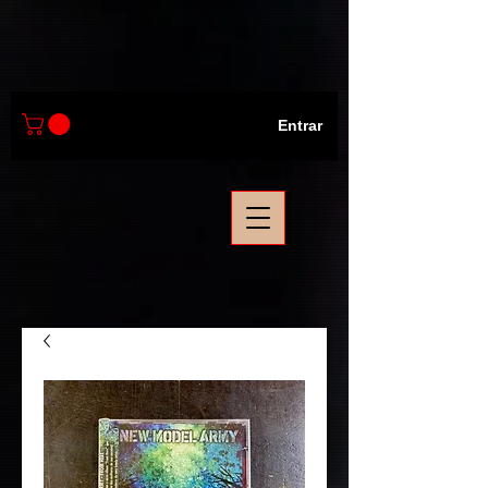
Entrar