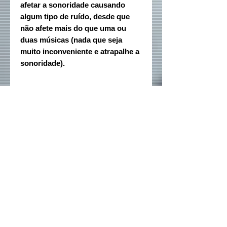
afetar a sonoridade causando
algum tipo de ruído, desde que
não afete mais do que uma ou
duas músicas (nada que seja
muito inconveniente e atrapalhe a
sonoridade).
Rede sociais