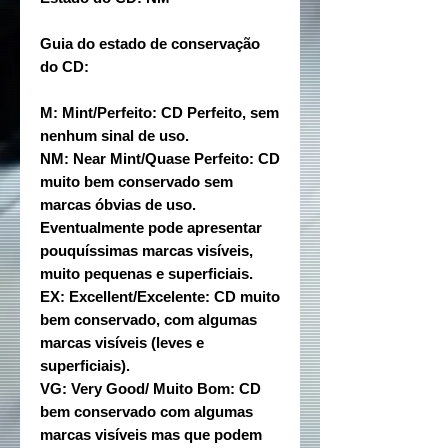
Guia do estado de conservação
do CD:
M: Mint/Perfeito: CD Perfeito, sem
nenhum sinal de uso.
NM: Near Mint/Quase Perfeito: CD
muito bem conservado sem
marcas óbvias de uso.
Eventualmente pode apresentar
pouquíssimas marcas visíveis,
muito pequenas e superficiais.
EX: Excellent/Excelente: CD muito
bem conservado, com algumas
marcas visíveis (leves e
superficiais).
VG: Very Good/ Muito Bom: CD
bem conservado com algumas
marcas visíveis mas que podem