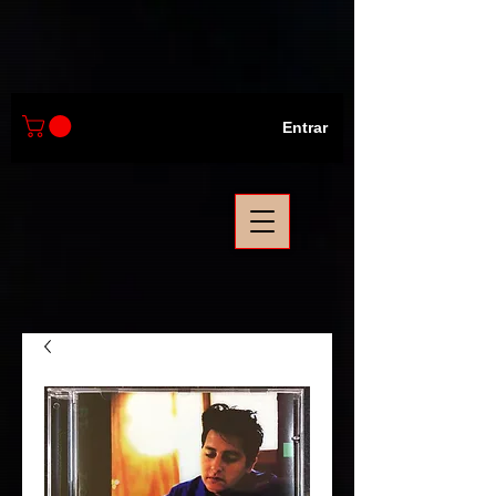
Entrar