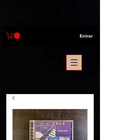
Entrar