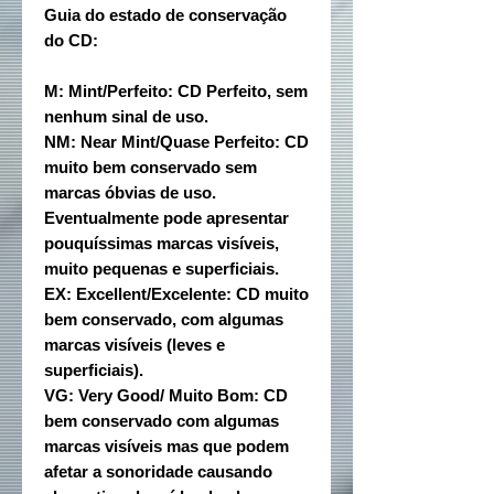
Guia do estado de conservação
do CD:
M: Mint/Perfeito: CD Perfeito, sem
nenhum sinal de uso.
NM: Near Mint/Quase Perfeito: CD
muito bem conservado sem
marcas óbvias de uso.
Eventualmente pode apresentar
pouquíssimas marcas visíveis,
muito pequenas e superficiais.
EX: Excellent/Excelente: CD muito
bem conservado, com algumas
marcas visíveis (leves e
superficiais).
VG: Very Good/ Muito Bom: CD
bem conservado com algumas
marcas visíveis mas que podem
afetar a sonoridade causando