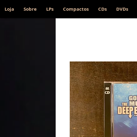
Loja
Sobre
LPs
Compactos
CDs
DVDs