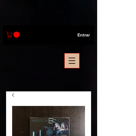
Entrar