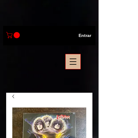
Entrar