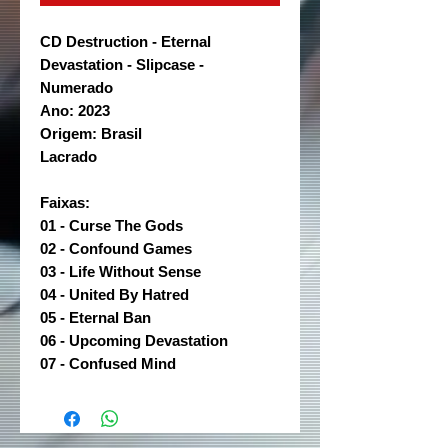
CD Destruction - Eternal
Devastation - Slipcase -
Numerado
Ano: 2023
Origem: Brasil
Lacrado
Faixas:
01 - Curse The Gods
02 - Confound Games
03 - Life Without Sense
04 - United By Hatred
05 - Eternal Ban
06 - Upcoming Devastation
07 - Confused Mind