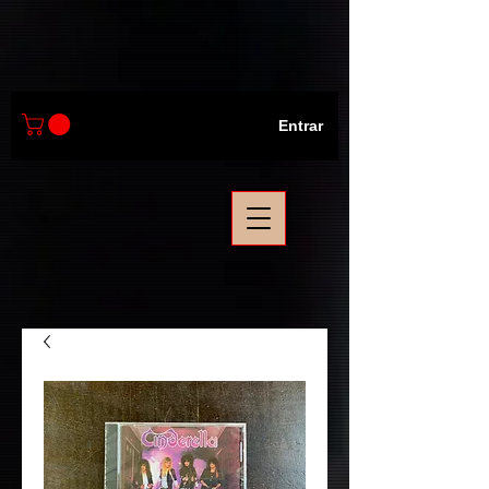
Entrar