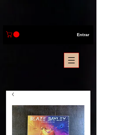
Entrar