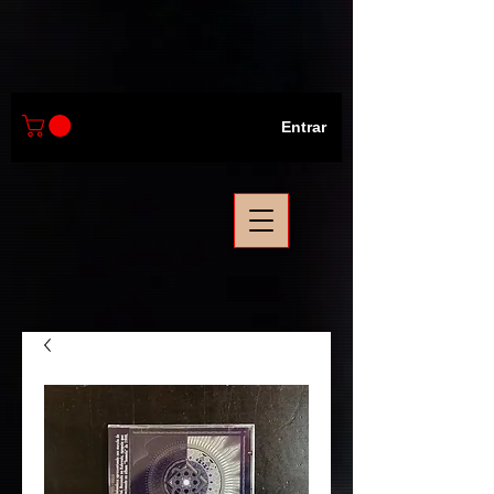
Entrar