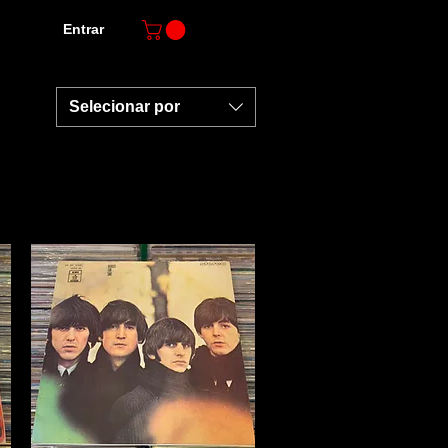
Entrar
Selecionar por