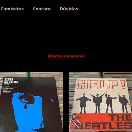
Camisetas
Contato
Dúvidas
Mostrar anteriores