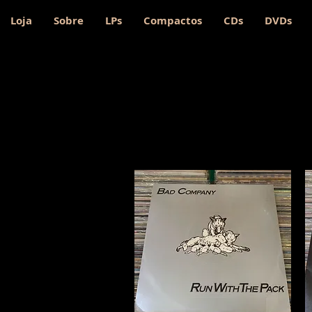
Loja
Sobre
LPs
Compactos
CDs
DVDs