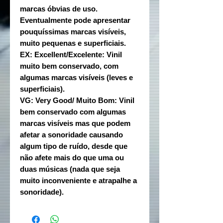
marcas óbvias de uso.
Eventualmente pode apresentar
pouquíssimas marcas visíveis,
muito pequenas e superficiais.
EX: Excellent/Excelente: Vinil
muito bem conservado, com
algumas marcas visíveis (leves e
superficiais).
VG: Very Good/ Muito Bom: Vinil
bem conservado com algumas
marcas visíveis mas que podem
afetar a sonoridade causando
algum tipo de ruído, desde que
não afete mais do que uma ou
duas músicas (nada que seja
muito inconveniente e atrapalhe a
sonoridade).