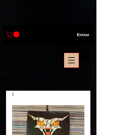
Entrar