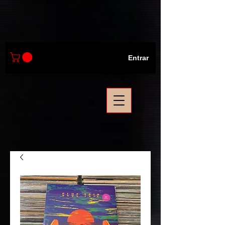
Entrar