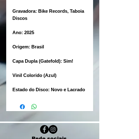
Gravadora: Bike Records, Taboia
Discos
Ano: 2025
Origem: Brasil
Capa Dupla (Gatefold): Sim!
Vinil Colorido (Azul)
Estado do Disco: Novo e Lacrado
Rede sociais