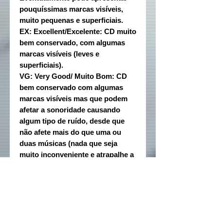
pouquíssimas marcas visíveis,
muito pequenas e superficiais.
EX: Excellent/Excelente: CD muito
bem conservado, com algumas
marcas visíveis (leves e
superficiais).
VG: Very Good/ Muito Bom: CD
bem conservado com algumas
marcas visíveis mas que podem
afetar a sonoridade causando
algum tipo de ruído, desde que
não afete mais do que uma ou
duas músicas (nada que seja
muito inconveniente e atrapalhe a
sonoridade).