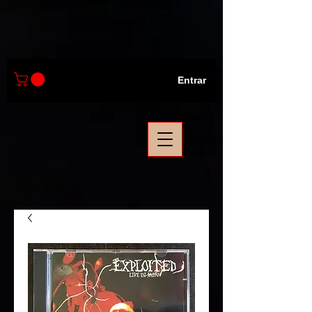
Entrar