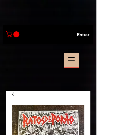
Entrar