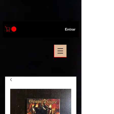
Entrar